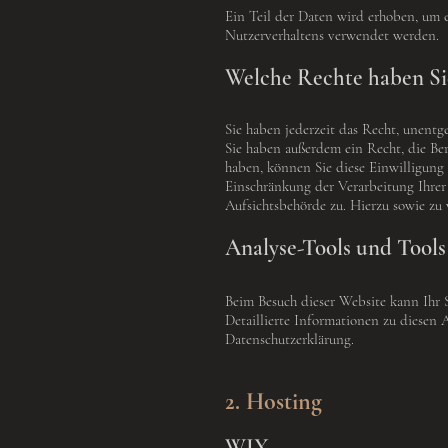
Ein Teil der Daten wird erhoben, um e
Nutzerverhaltens verwendet werden.
Welche Rechte haben Sie
Sie haben jederzeit das Recht, unent
Sie haben außerdem ein Recht, die Ber
haben, können Sie diese Einwilligung
Einschränkung der Verarbeitung Ihrer
Aufsichtsbehörde zu. Hierzu sowie zu
Analyse-Tools und Tools
Beim Besuch dieser Website kann Ihr 
Detaillierte Informationen zu diesen
Datenschutzerklärung.
2. Hosting