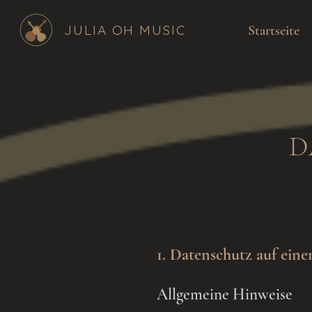
JULIA OH MUSIC
Startseite
D
1. Datenschutz auf eine
Allgemeine Hinweise