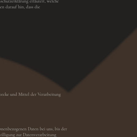
chutzerklärung erläutert, welche
en darauf hin, dass die
.
Zwecke und Mittel der Verarbeitung
sonenbezogenen Daten bei uns, bis der
willigung zur Datenverarbeitung