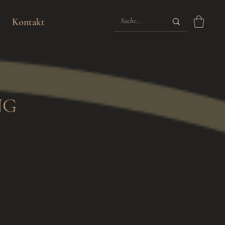
Kontakt
NG