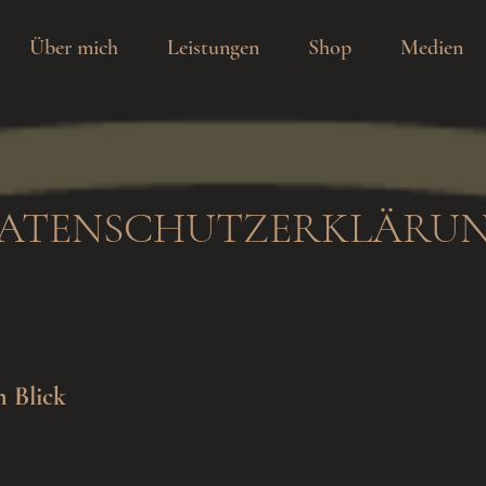
Über mich
Leistungen
Shop
Medien
ATENSCHUTZERKLÄRU
n Blick