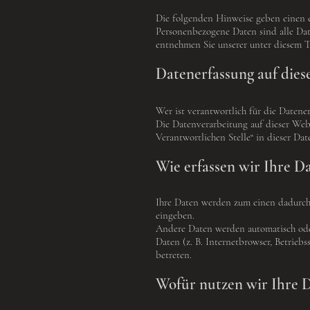
Die folgenden Hinweise geben einen e
Personenbezogene Daten sind alle Dat
entnehmen Sie unserer unter diesem T
Datenerfassung auf dies
Wer ist verantwortlich für die Datene
Die Datenverarbeitung auf dieser Web
Verantwortlichen Stelle“ in dieser Da
Wie erfassen wir Ihre D
Ihre Daten werden zum einen dadurch e
eingeben.
Andere Daten werden automatisch oder
Daten (z. B. Internetbrowser, Betriebs
betreten.
Wofür nutzen wir Ihre 