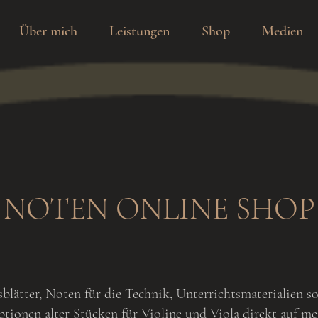
Über mich
Leistungen
Shop
Medien
NOTEN ONLINE SHOP
sblätter, Noten für die Technik, Unterrichtsmaterialien 
tionen alter Stücken für Violine und Viola direkt auf me