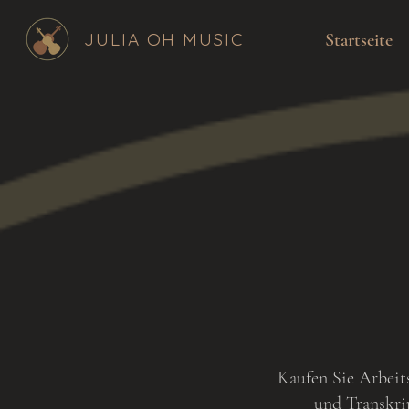
JULIA OH MUSIC
Startseite
Kaufen Sie Arbeit
und Transkrip