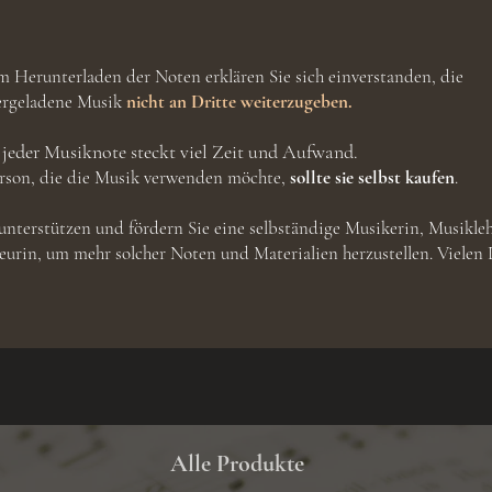
 Herunterladen der Noten erklären Sie sich einverstanden, die
ergeladene Musik
nicht an Dritte weiterzugeben.
 jeder Musiknote steckt viel Zeit und Aufwand.
erson, die die Musik verwenden möchte,
sollte sie selbst kaufen
.
nterstützen und fördern Sie eine selbständige Musikerin, Musikle
urin, um mehr solcher Noten und Materialien herzustellen. Vielen
Alle Produkte