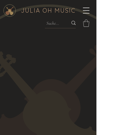
JULIA OH MUSIC