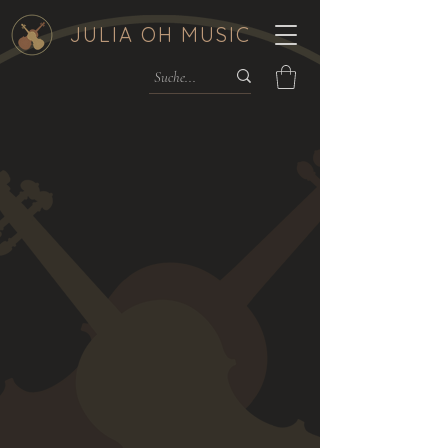
JULIA OH MUSIC